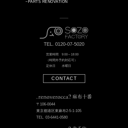
−PARTS RENOVATION
TEL. 0120-07-5020
営業時間 9:00～18:00
（時間外予約対応可）
定休日 水曜日
CONTACT
〒106-0044
東京都港区東麻布2-5-1-105
TEL. 03-6441-0580