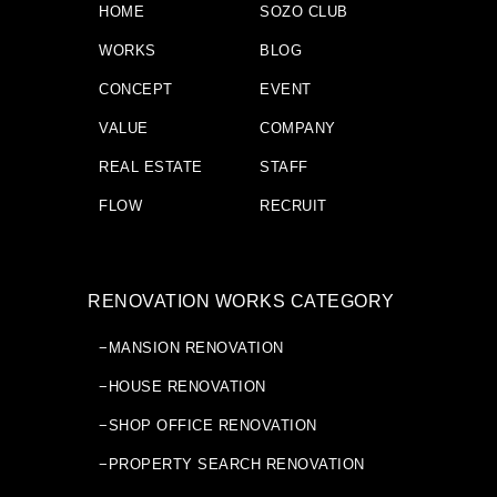
HOME
SOZO CLUB
WORKS
BLOG
CONCEPT
EVENT
VALUE
COMPANY
REAL ESTATE
STAFF
FLOW
RECRUIT
RENOVATION WORKS CATEGORY
−MANSION RENOVATION
−HOUSE RENOVATION
−SHOP OFFICE RENOVATION
−PROPERTY SEARCH RENOVATION