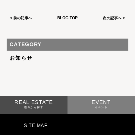
< 前の記事へ
BLOG TOP
次の記事へ >
CATEGORY
お知らせ
REAL ESTATE
EVENT
物件から探す
イベント
SITE MAP