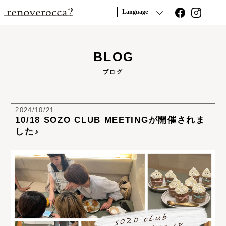
Language
BLOG
ブログ
2024/10/21
10/18 SOZO CLUB MEETINGが開催されま
した♪