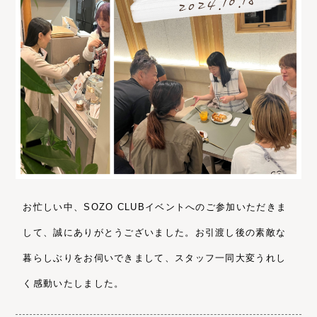
お忙しい中、SOZO CLUBイベントへのご参加いただきま
して、誠にありがとうございました。お引渡し後の素敵な
暮らしぶりをお伺いできまして、スタッフ一同大変うれし
く感動いたしました。