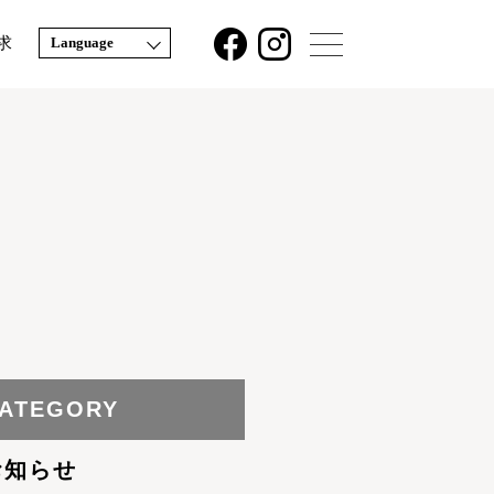
求
Language
ATEGORY
お知らせ