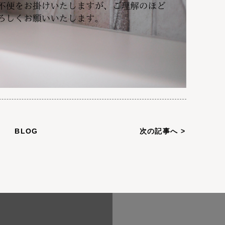
BLOG
次の記事へ >
TOP