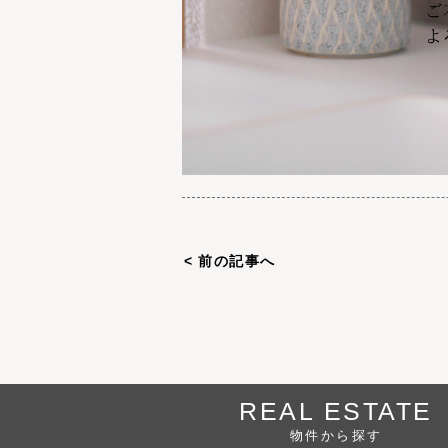
< 前の記事へ
REAL ESTATE
物件から探す