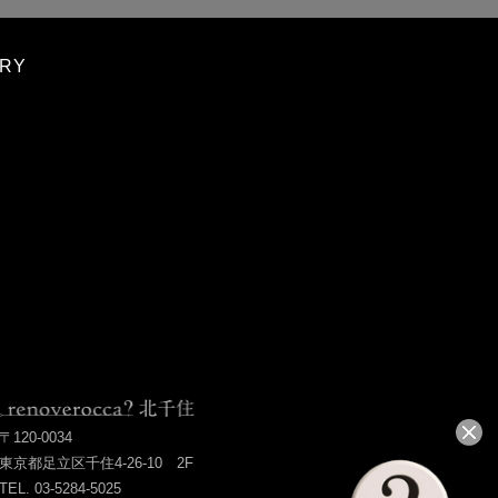
ORY
〒120-0034
東京都足立区千住4-26-10 2F
TEL. 03-5284-5025