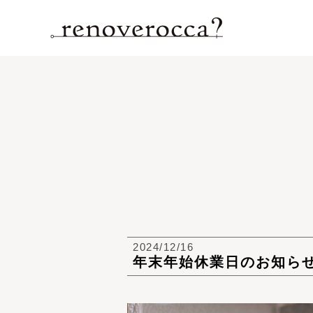
2024/12/16
年末年始休業日のお知ら