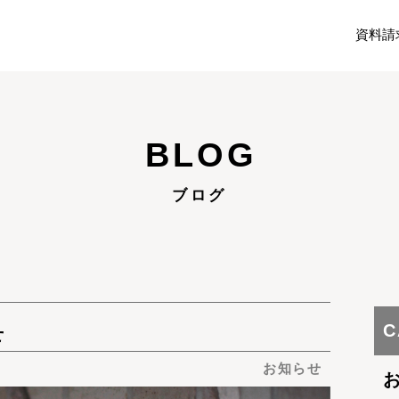
資料請
BLOG
ブログ
C
せ
お知らせ