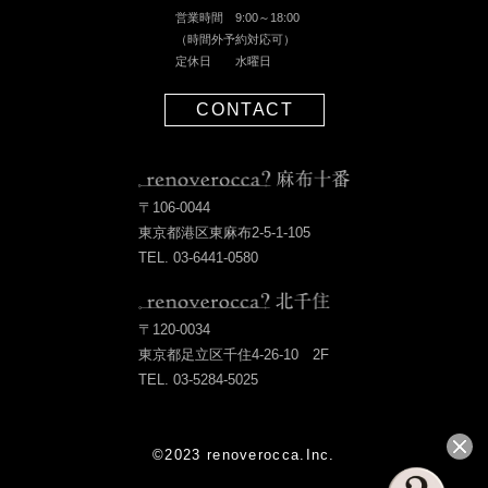
営業時間 9:00～18:00
（時間外予約対応可）
定休日 水曜日
CONTACT
〒106-0044
東京都港区東麻布2-5-1-105
TEL. 03-6441-0580
〒120-0034
東京都足立区千住4-26-10 2F
TEL. 03-5284-5025
©2023 renoverocca.Inc.