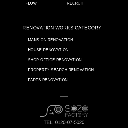
FLOW
RECRUIT
RENOVATION WORKS CATEGORY
−MANSION RENOVATION
−HOUSE RENOVATION
−SHOP OFFICE RENOVATION
−PROPERTY SEARCH RENOVATION
−PARTS RENOVATION
TEL. 0120-07-5020