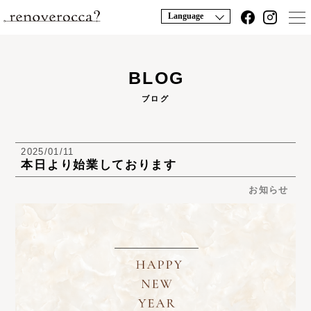
Language
BLOG
ブログ
2025/01/11
本日より始業しております
お知らせ