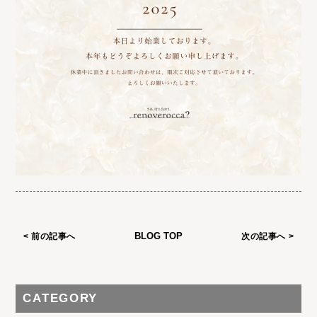
< 前の記事へ
BLOG TOP
次の記事へ >
CATEGORY