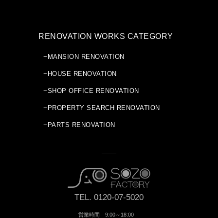
RENOVATION WORKS CATEGORY
−MANSION RENOVATION
−HOUSE RENOVATION
−SHOP OFFICE RENOVATION
−PROPERTY SEARCH RENOVATION
−PARTS RENOVATION
TEL. 0120-07-5020
営業時間 9:00～18:00