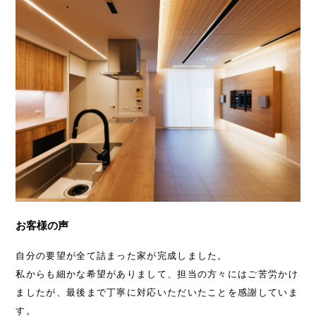
お客様の声
自分の要望が全て詰まった家が完成しました。
私からも細かな希望がありまして、担当の方々にはご苦労かけ
ましたが、最後まで丁寧に対応いただいたことを感謝していま
す。