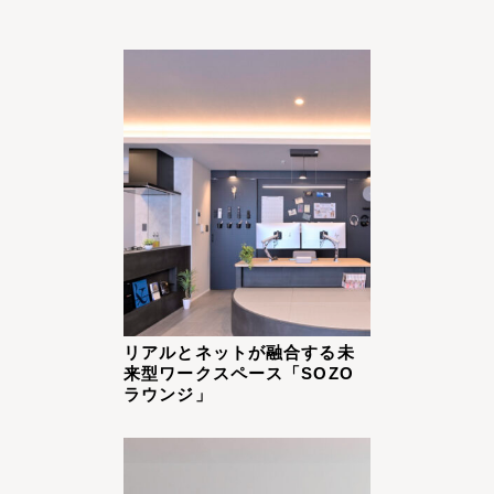
リアルとネットが融合する未
来型ワークスペース「SOZO
ラウンジ」