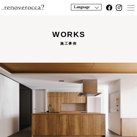
Language
WORKS
施工事例