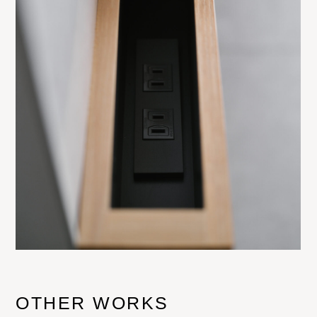
OTHER WORKS