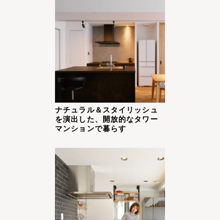
ナチュラル＆スタイリッシュ
を演出した、開放的なタワー
マンションで暮らす