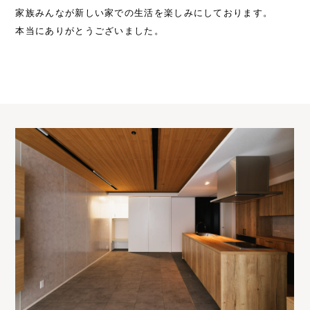
家族みんなが新しい家での生活を楽しみにしております。
本当にありがとうございました。