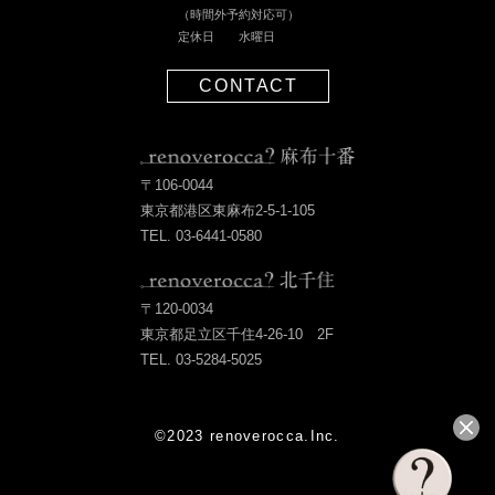
（時間外予約対応可）
定休日 水曜日
CONTACT
〒106-0044
東京都港区東麻布2-5-1-105
TEL. 03-6441-0580
〒120-0034
東京都足立区千住4-26-10 2F
TEL. 03-5284-5025
©2023 renoverocca.Inc.