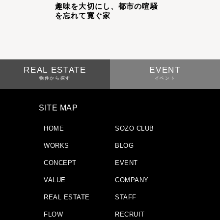
趣味を大切にし、都市の喧騒
を忘れて寛ぐ家
REAL ESTATE
EVENT
物件から探す
イベント
SITE MAP
HOME
SOZO CLUB
WORKS
BLOG
CONCEPT
EVENT
VALUE
COMPANY
REAL ESTATE
STAFF
FLOW
RECRUIT