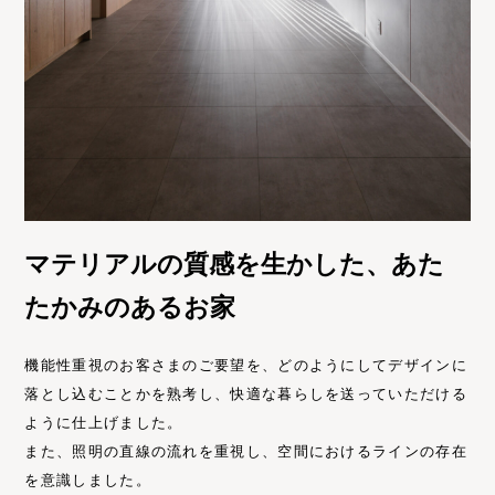
マテリアルの質感を生かした、あた
たかみのあるお家
機能性重視のお客さまのご要望を、どのようにしてデザインに
落とし込むことかを熟考し、快適な暮らしを送っていただける
ように仕上げました。
また、照明の直線の流れを重視し、空間におけるラインの存在
を意識しました。