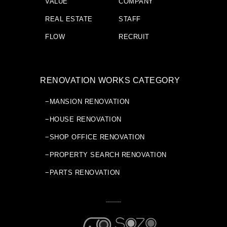
VALUE
COMPANY
REAL ESTATE
STAFF
FLOW
RECRUIT
RENOVATION WORKS CATEGORY
−MANSION RENOVATION
−HOUSE RENOVATION
−SHOP OFFICE RENOVATION
−PROPERTY SEARCH RENOVATION
−PARTS RENOVATION