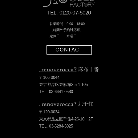
TEL. 0120-07-5020
営業時間 9:00～18:00
（時間外予約対応可）
定休日 水曜日
CONTACT
〒106-0044
東京都港区東麻布2-5-1-105
TEL. 03-6441-0580
〒120-0034
東京都足立区千住4-26-10 2F
TEL. 03-5284-5025