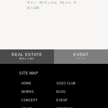
ザイン
#
ナチュラル
#
タイル
#
広々LDK
REAL ESTATE
EVENT
物件から探す
イベント
SITE MAP
HOME
SOZO CLUB
WORKS
BLOG
CONCEPT
EVENT