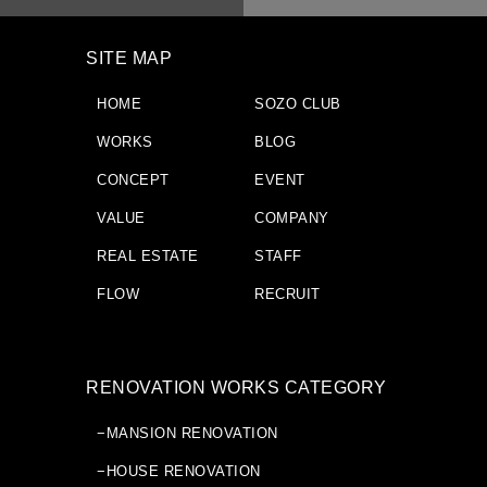
SITE MAP
HOME
SOZO CLUB
WORKS
BLOG
CONCEPT
EVENT
VALUE
COMPANY
REAL ESTATE
STAFF
FLOW
RECRUIT
RENOVATION WORKS CATEGORY
−MANSION RENOVATION
−HOUSE RENOVATION