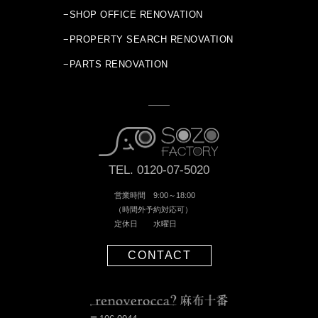
−SHOP OFFICE RENOVATION
−PROPERTY SEARCH RENOVATION
−PARTS RENOVATION
TEL. 0120-07-5020
営業時間 9:00～18:00
（時間外予約対応可）
定休日 水曜日
CONTACT