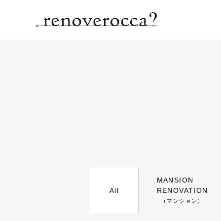
MANSION
All
RENOVATION
（マンション）