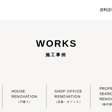
資料請
WORKS
施工事例
PROP
HOUSE
SHOP OFFICE
SEAR
RENOVATION
RENOVATION
RENO
（戸建て）
（店舗・オフィス）
（物件